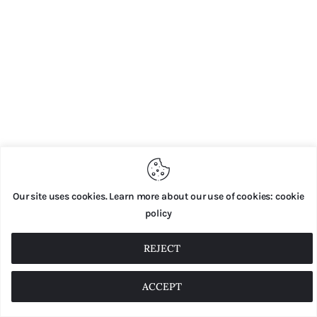
Our site uses cookies. Learn more about our use of cookies: cookie
policy
REJECT
ACCEPT