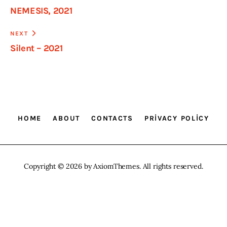
NEMESIS, 2021
NEXT
Silent – 2021
HOME
ABOUT
CONTACTS
PRIVACY POLICY
Copyright © 2026 by AxiomThemes. All rights reserved.