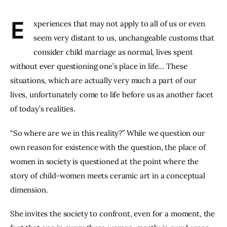
E
xperiences that may not apply to all of us or even 
seem very distant to us, unchangeable customs that 
consider child marriage as normal, lives spent 
without ever questioning one’s place in life… These 
situations, which are actually very much a part of our 
lives, unfortunately come to life before us as another facet 
of today’s realities.
“So where are we in this reality?” While we question our 
own reason for existence with the question, the place of 
women in society is questioned at the point where the 
story of child-women meets ceramic art in a conceptual 
dimension.
She invites the society to confront, even for a moment, the 