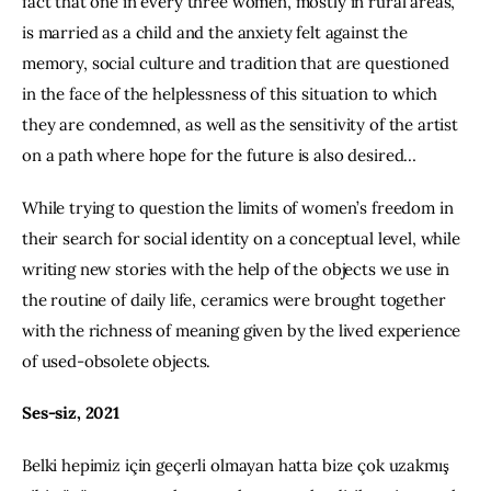
fact that one in every three women, mostly in rural areas, 
is married as a child and the anxiety felt against the 
memory, social culture and tradition that are questioned 
in the face of the helplessness of this situation to which 
they are condemned, as well as the sensitivity of the artist 
on a path where hope for the future is also desired…
While trying to question the limits of women’s freedom in 
their search for social identity on a conceptual level, while 
writing new stories with the help of the objects we use in 
the routine of daily life, ceramics were brought together 
with the richness of meaning given by the lived experience 
of used-obsolete objects.
Ses-siz, 2021
Belki hepimiz için geçerli olmayan hatta bize çok uzakmış 