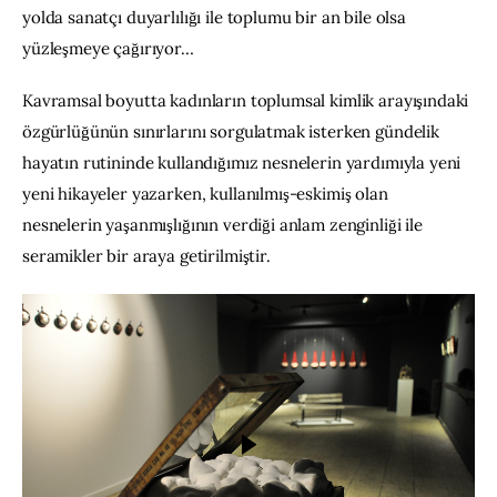
yolda sanatçı duyarlılığı ile toplumu bir an bile olsa 
yüzleşmeye çağırıyor…
Kavramsal boyutta kadınların toplumsal kimlik arayışındaki 
özgürlüğünün sınırlarını sorgulatmak isterken gündelik 
hayatın rutininde kullandığımız nesnelerin yardımıyla yeni 
yeni hikayeler yazarken, kullanılmış-eskimiş olan 
nesnelerin yaşanmışlığının verdiği anlam zenginliği ile 
seramikler bir araya getirilmiştir.